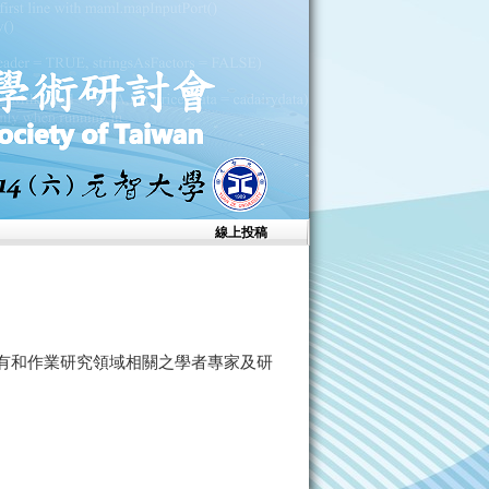
線上投稿
邀請所有和作業研究領域相關之學者專家及研